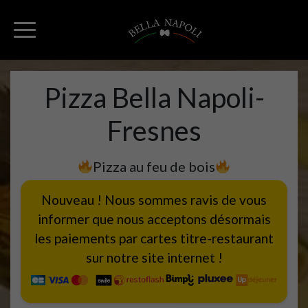
Pizza Bella Napoli-
Fresnes
Pizza au feu de bois
Nouveau ! Nous sommes ravis de vous
informer que nous acceptons désormais
les paiements par cartes titre-restaurant
sur notre site internet !