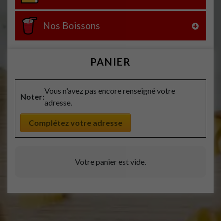
Nos Boissons
PANIER
Vous n'avez pas encore renseigné votre
Noter:
adresse.
Complétez votre adresse
Votre panier est vide.